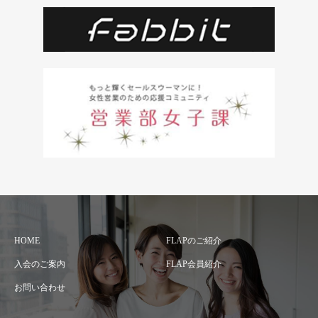
HOME
FLAPのご紹介
入会のご案内
FLAP会員紹介
お問い合わせ