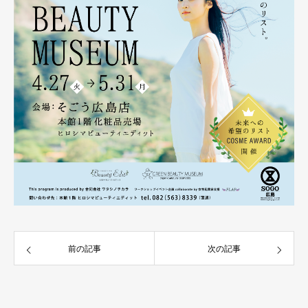
前の記事
次の記事