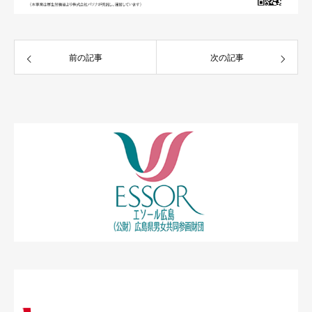
前の記事
次の記事