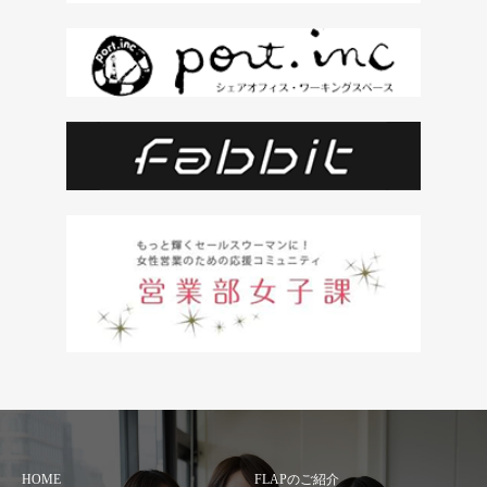
HOME
FLAPのご紹介