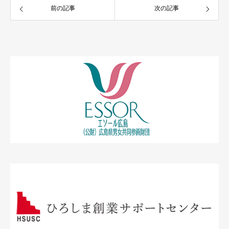
前の記事
次の記事