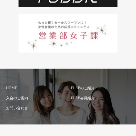
HOME
FLAPのご紹介
入会のご案内
FLAP会員紹介
お問い合わせ