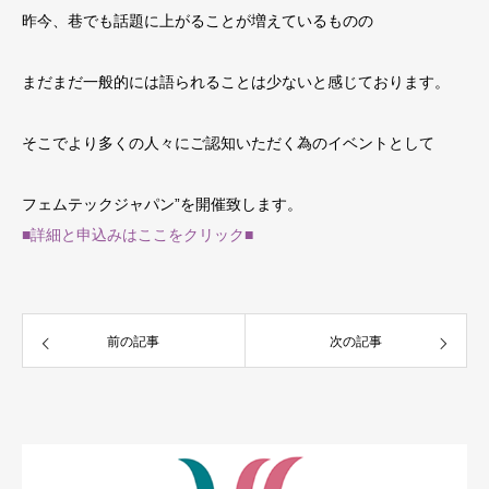
昨今、巷でも話題に上がることが増えているものの
まだまだ一般的には語られることは少ないと感じております。
そこでより多くの人々にご認知いただく為のイベントとして
フェムテックジャパン”を開催致します。
■詳細と申込みはここをクリック■
前の記事
次の記事