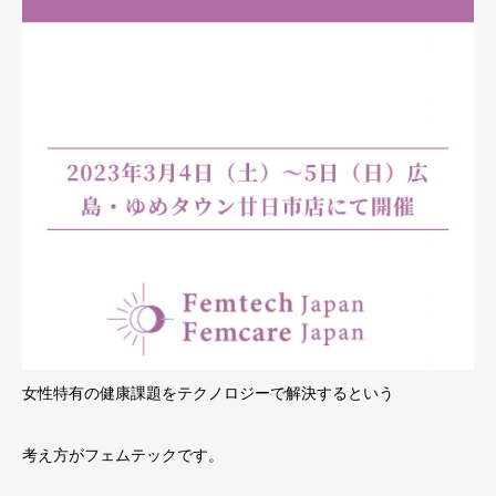
女性特有の健康課題をテクノロジーで解決するという
考え方がフェムテックです。