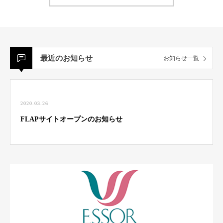
最近のお知らせ
お知らせ一覧
2020.03.26
FLAPサイトオープンのお知らせ